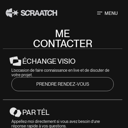
MENU
ME
CONTACTER
ÉCHANGE VISIO
L’occasion de faire connaissance en live et de discuter de 
votre projet.
PRENDRE RENDEZ-VOUS
PAR TÉL
Appellez-moi directement si vous avez besoin d’une 
réponse rapide à vos questions.